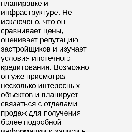
планировке и
инфраструктуре. Не
исключено, что он
сравнивает цены,
оценивает репутацию
застройщиков и изучает
условия ипотечного
кредитования. Возможно,
он уже присмотрел
несколько интересных
объектов и планирует
связаться с отделами
продаж для получения
более подробной
информации и записи н...