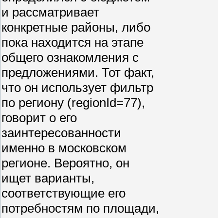
и рассматривает
конкретные районы, либо
пока находится на этапе
общего ознакомления с
предложениями. Тот факт,
что он использует фильтр
по региону (regionId=77),
говорит о его
заинтересованности
именно в московском
регионе. Вероятно, он
ищет варианты,
соответствующие его
потребностям по площади,